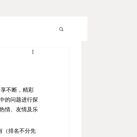
分享不断，精彩
中的问题进行探
热情、友情及乐
有（排名不分先