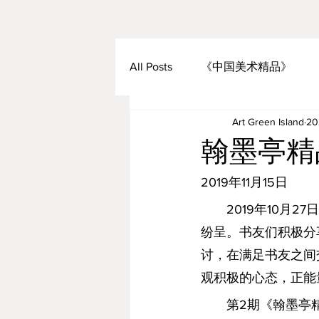
All Posts
《中国美术精品》
Art Green Island
2
翰墨亭精
2019年11月15日
　　2019年10月
纷呈。书友们积极分
讨，在满足书友之间
观积极的心态，正能
　　第2期《翰墨亭