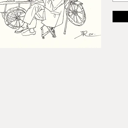
尺寸：8"