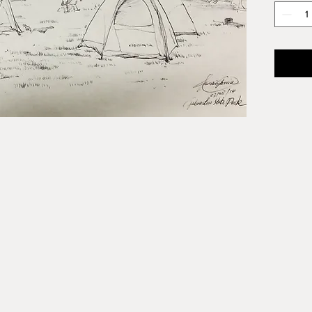
作者：
尺寸： 10